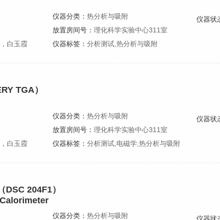
仪器分类：
热分析与吸附
仪器状
放置房间号：
理化科学实验中心311室
，白玉霞
仪器标签：
分析测试,热分析与吸附
RY TGA）
仪器分类：
热分析与吸附
仪器状
放置房间号：
理化科学实验中心311室
，白玉霞
仪器标签：
分析测试,电磁学,热分析与吸附
SC 204F1）
 Calorimeter
仪器分类：
热分析与吸附
仪器状