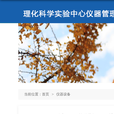
当前位置：
首页
>
仪器设备