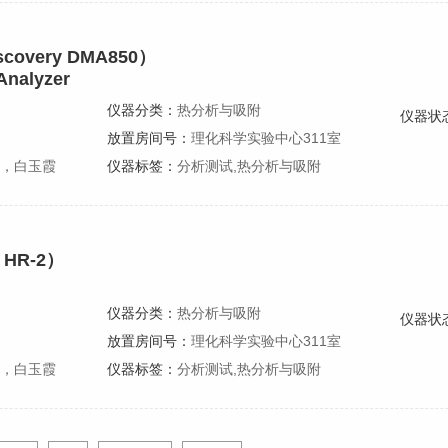
very DMA850）
Analyzer
仪器分类：
热分析与吸附
仪器状
放置房间号：
理化科学实验中心311室
，白玉霞
仪器标签：
分析测试,热分析与吸附
 HR-2）
仪器分类：
热分析与吸附
仪器状
放置房间号：
理化科学实验中心311室
，白玉霞
仪器标签：
分析测试,热分析与吸附