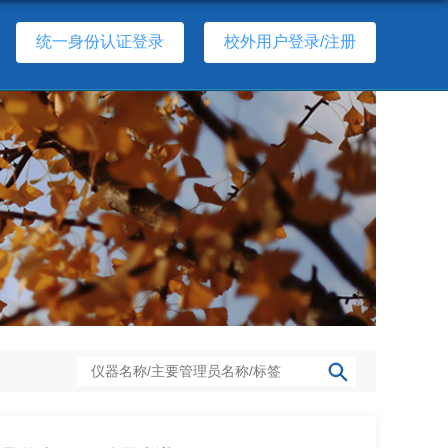
统一身份认证登录
校外用户登录/注册