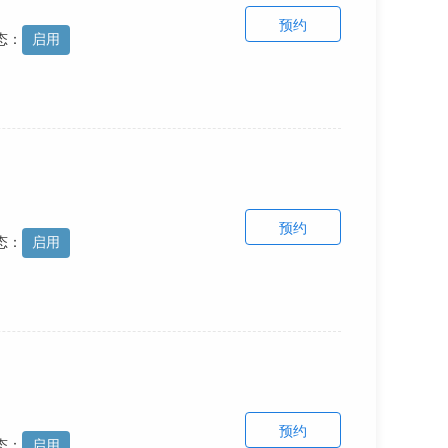
预约
态：
启用
预约
态：
启用
预约
态：
启用