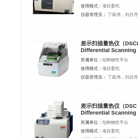
使用模式：
项目委托
仪器管理员：
丁延伟，刘吕丹
差示扫描量热仪（DSC8
Differential Scanning
所属单位：
结构物性平台
使用模式：
项目委托
仪器管理员：
丁延伟，刘吕丹
差示扫描量热仪（DSC 
Differential Scanning
所属单位：
结构物性平台
使用模式：
项目委托