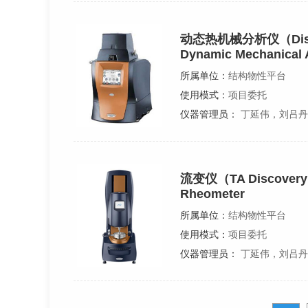
动态热机械分析仪（Disco
Dynamic Mechanical 
所属单位：
结构物性平台
使用模式：
项目委托
仪器管理员：
丁延伟，刘吕丹
流变仪（TA Discovery
Rheometer
所属单位：
结构物性平台
使用模式：
项目委托
仪器管理员：
丁延伟，刘吕丹