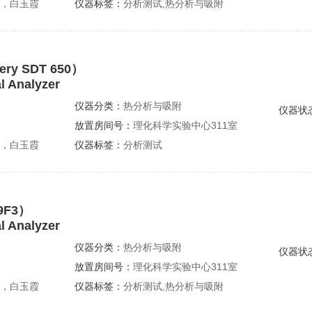
，白玉霞
仪器标签：
分析测试,热分析与吸附
y SDT 650）
l Analyzer
仪器分类：
热分析与吸附
仪器状
放置房间号：
理化科学实验中心311室
，白玉霞
仪器标签：
分析测试
9F3）
l Analyzer
仪器分类：
热分析与吸附
仪器状
放置房间号：
理化科学实验中心311室
，白玉霞
仪器标签：
分析测试,热分析与吸附