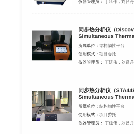
仪器管理员：
丁延伟，刘吕丹
同步热分析仪（Discover
Simultaneous Therma
所属单位：
结构物性平台
使用模式：
项目委托
仪器管理员：
丁延伟，刘吕丹
同步热分析仪（STA44
Simultaneous Therma
所属单位：
结构物性平台
使用模式：
项目委托
仪器管理员：
丁延伟，刘吕丹