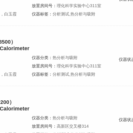
放置房间号：
理化科学实验中心311室
，白玉霞
仪器标签：
分析测试,热分析与吸附
500）
 Calorimeter
仪器分类：
热分析与吸附
仪器状
放置房间号：
理化科学实验中心311室
，白玉霞
仪器标签：
分析测试,热分析与吸附
200）
 Calorimeter
仪器分类：
热分析与吸附
仪器状
放置房间号：
高新区交叉楼314