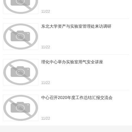
11/22
东北大学资产与实验室管理处来访调研
11/22
理化中心举办实验室用气安全讲座
11/22
中心召开2020年度工作总结汇报交流会
11/22