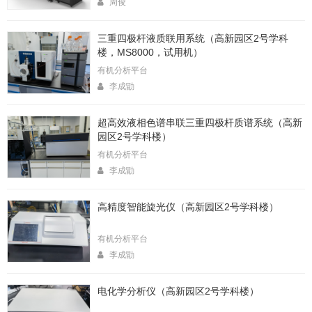
周俊
三重四极杆液质联用系统（高新园区2号学科
楼，MS8000，试用机）
有机分析平台
李成勖
超高效液相色谱串联三重四极杆质谱系统（高新
园区2号学科楼）
有机分析平台
李成勖
高精度智能旋光仪（高新园区2号学科楼）
有机分析平台
李成勖
电化学分析仪（高新园区2号学科楼）