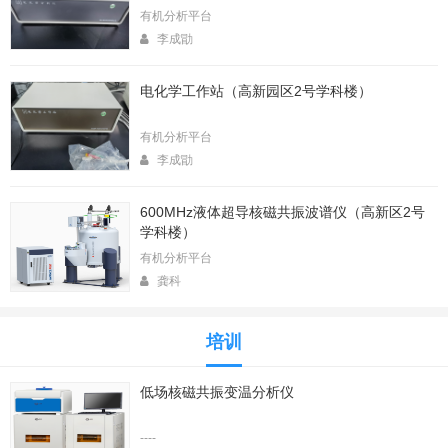
有机分析平台
李成勖
电化学工作站（高新园区2号学科楼）
有机分析平台
李成勖
600MHz液体超导核磁共振波谱仪（高新区2号
学科楼）
有机分析平台
龚科
培训
低场核磁共振变温分析仪
----