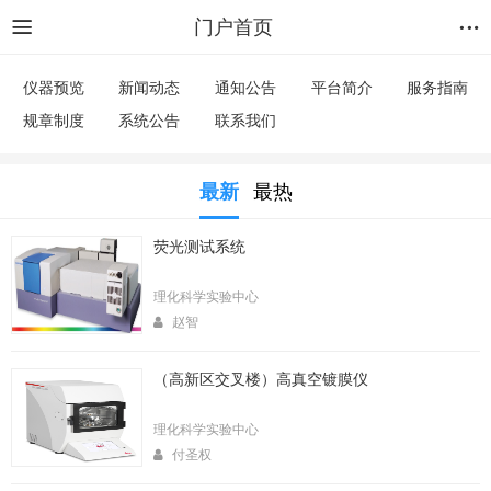
门户首页
仪器预览
新闻动态
通知公告
平台简介
服务指南
规章制度
系统公告
联系我们
最新
最热
荧光测试系统
理化科学实验中心
赵智
（高新区交叉楼）高真空镀膜仪
理化科学实验中心
付圣权