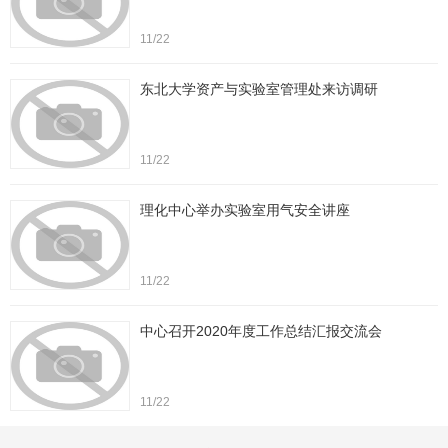
11/22
东北大学资产与实验室管理处来访调研
11/22
理化中心举办实验室用气安全讲座
11/22
中心召开2020年度工作总结汇报交流会
11/22