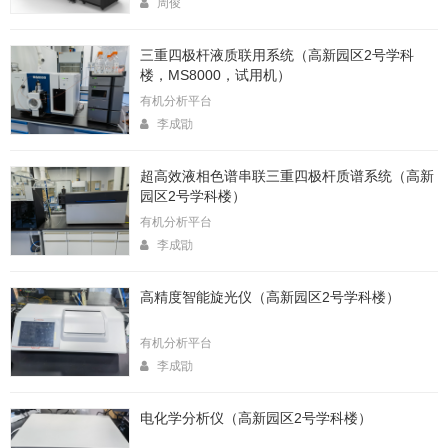
周俊
三重四极杆液质联用系统（高新园区2号学科
楼，MS8000，试用机）
有机分析平台
李成勖
超高效液相色谱串联三重四极杆质谱系统（高新
园区2号学科楼）
有机分析平台
李成勖
高精度智能旋光仪（高新园区2号学科楼）
有机分析平台
李成勖
电化学分析仪（高新园区2号学科楼）