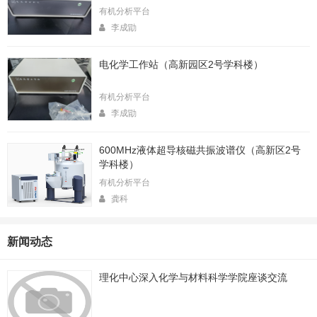
有机分析平台
李成勖
电化学工作站（高新园区2号学科楼）
有机分析平台
李成勖
600MHz液体超导核磁共振波谱仪（高新区2号
学科楼）
有机分析平台
龚科
新闻动态
理化中心深入化学与材料科学学院座谈交流