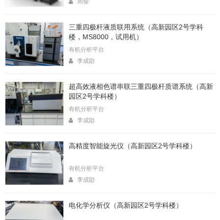
周俊
三重四极杆液质联用系统（高新园区2号学科
楼，MS8000，试用机）
有机分析平台
李成勖
超高效液相色谱串联三重四极杆质谱系统（高新
园区2号学科楼）
有机分析平台
李成勖
高精度智能旋光仪（高新园区2号学科楼）
有机分析平台
李成勖
电化学分析仪（高新园区2号学科楼）