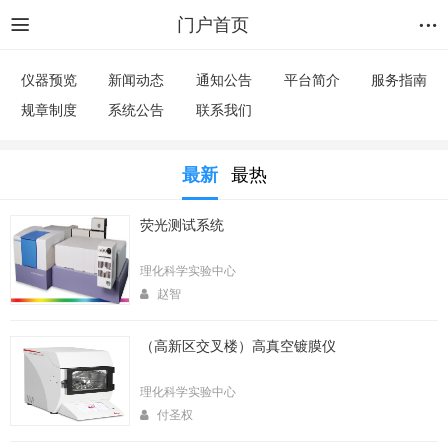
门户首页
仪器预览
新闻动态
通知公告
平台简介
服务指南
规章制度
系统公告
联系我们
最新
最热
荧光测试系统
理化科学实验中心
赵智
（高新区交叉楼）高真空镀膜仪
理化科学实验中心
付圣权